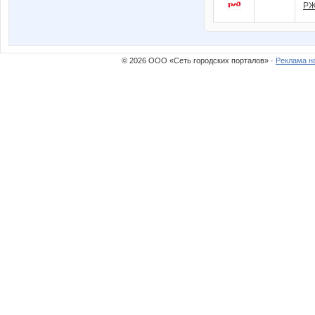
Р
© 2026 ООО «Сеть городских порталов» ·
Реклама н