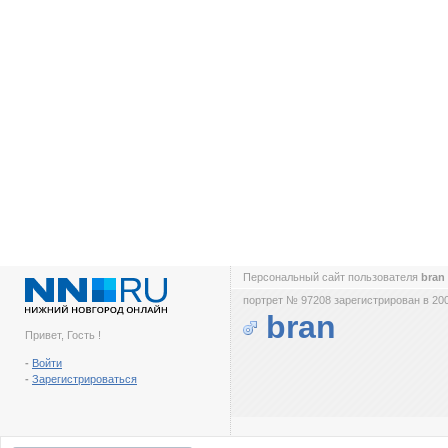
Персональный сайт пользователя
bran
портрет № 97208 зарегистрирован в 200
bran
Привет, Гость !
-
Войти
-
Зарегистрироваться